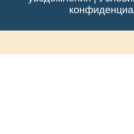
конфиденциа