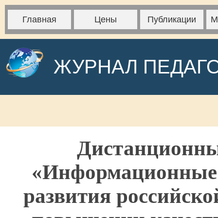
Главная
Цены
Публикации
М
ЖУРНАЛ ПЕДАГ
Дистанционны
«Информационные 
развития российско