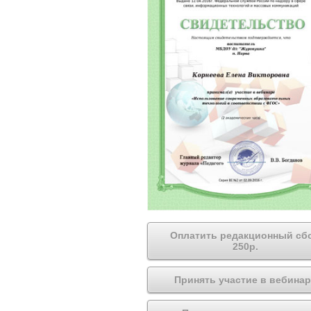
Оплатить редакционный сб
250р.
Принять участие в вебинар