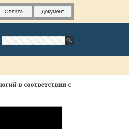
Оплата
Документ
огий в соответствии с