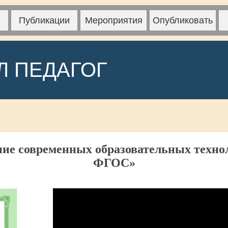
Публикации
Мероприятия
Опубликовать
Л ПЕДАГОГ
ие современных образовательных технол
ФГОС»