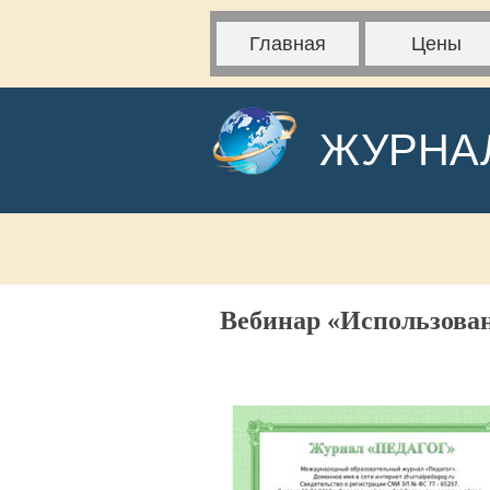
Главная
Цены
ЖУРНА
Вебинар «Использован