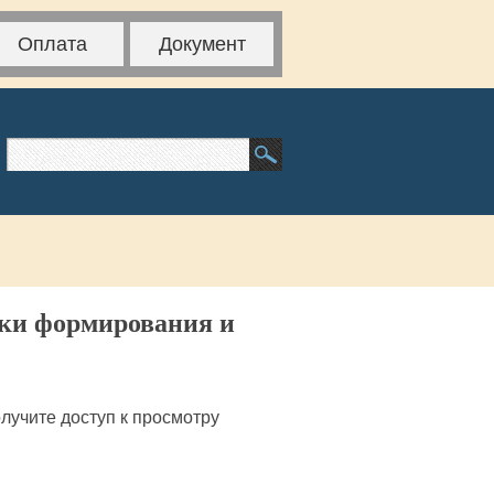
Оплата
Документ
ики формирования и
лучите доступ к просмотру