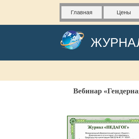
Главная
Цены
ЖУРНА
Вебинар «Гендерна