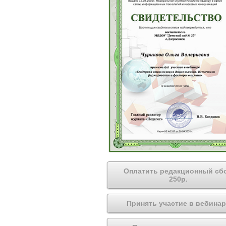
Оплатить редакционный сб
250р.
Принять участие в вебинар