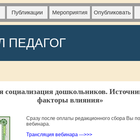
Публикации
Мероприятия
Опубликовать
Л ПЕДАГОГ
я социализация дошкольников. Источн
факторы влияния»
Сразу после оплаты редакционного сбора Вы по
вебинара.
Трансляция вебинара --->>>