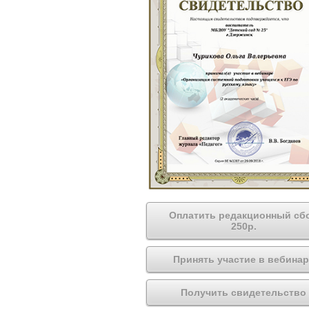
Оплатить редакционный сб
250р.
Принять участие в вебинар
Получить свидетельство