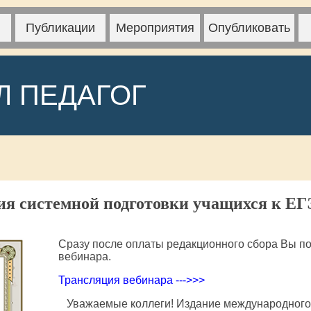
Публикации
Мероприятия
Опубликовать
Л ПЕДАГОГ
я системной подготовки учащихся к ЕГ
Сразу после оплаты редакционного сбора Вы по
вебинара.
Трансляция вебинара --->>>
Уважаемые коллеги! Издание международного