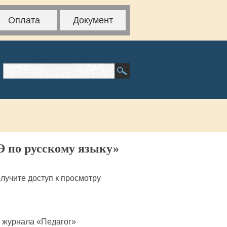
Оплата
Документ
Э по русскому языку»
лучите доступ к просмотру
 журнала «Педагог»