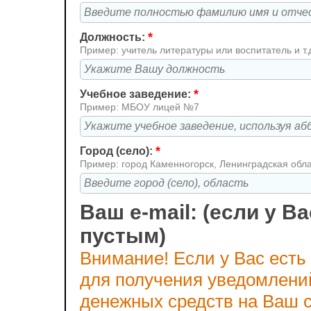
*
Должность:
Пример: учитель литературы или воспитатель и т.
*
Учебное заведение:
Пример: МБОУ лицей №7
*
Город (село):
Пример: город Каменногорск, Ленинградская обл
Ваш e-mail: (если у Ва
пустым)
Внимание! Если у Вас есть
для получения уведомлени
денежных средств на Ваш с