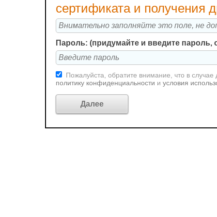
сертификата и получения 
Пароль: (придумайте и введите пароль, 
Пожалуйста, обратите внимание, что в случае
политику конфиденциальности
и
условия использ