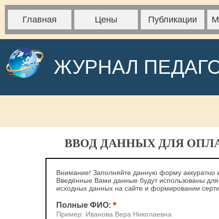
Главная
Цены
Публикации
М
ЖУРНАЛ ПЕДАГ
ВВОД ДАННЫХ ДЛЯ ОПЛ
Внимание! Заполняйте данную форму аккуратно и
Введённые Вами данные будут использованы для
исходных данных на сайте и формировании серт
*
Полные ФИО:
Пример: Иванова Вера Николаевна