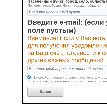
Населённый пункт (город, село, область)
Пример: город Тосно, Ленинградская область
Введите e-mail: (если 
поле пустым)
Внимание! Если у Вас есть
для получения уведомлени
на Ваш счёт, готовности к
других важных сообщений.
Пожалуйста, обратите внимание, что в случае
политику конфиденциальности
и
условия использ