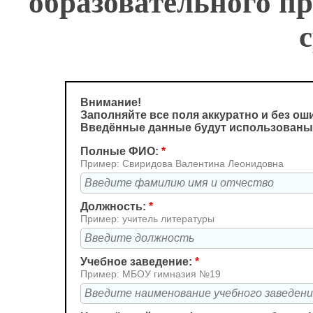
образовательного пр
Внимание!
Заполняйте все поля аккуратно и без ош
Введённые данные будут использованы
Полные ФИО:
*
Пример: Свиридова Валентина Леонидовна
Должность:
*
Пример: учитель литературы
Учебное заведение:
*
Пример: МБОУ гимназия №19