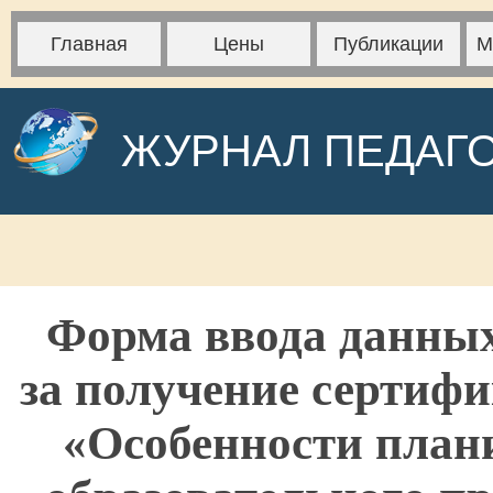
Главная
Цены
Публикации
М
ЖУРНАЛ ПЕДАГ
Форма ввода данных
за получение сертифи
«Особенности план