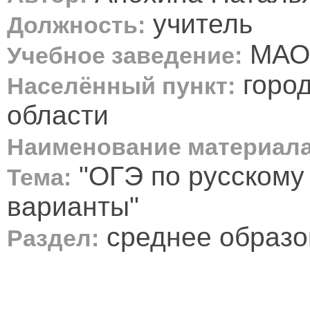
учитель
Должность:
МАО
Учебное заведение:
город
Населённый пункт:
области
Наименование материала
"ОГЭ по русскому
Тема:
варианты"
среднее образо
Раздел: