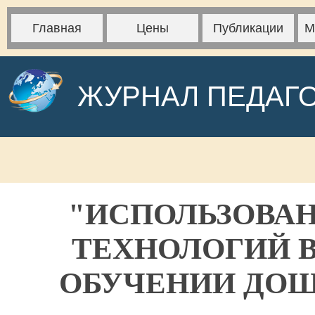
Главная
Цены
Публикации
М
ЖУРНАЛ ПЕДАГ
"ИСПОЛЬЗОВА
ТЕХНОЛОГИЙ 
ОБУЧЕНИИ ДОШ