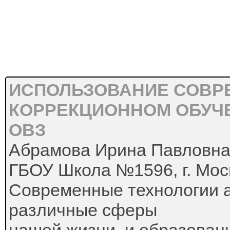
ИСПОЛЬЗОВАНИЕ СОВР
КОРРЕКЦИОННОМ ОБУЧ
ОВЗ
Абрамова Ирина Павловна,
ГБОУ Школа №1596, г. Мос
Современные технологии а
различные сферы