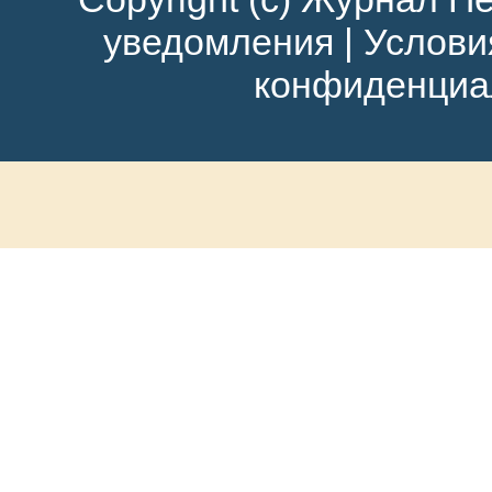
уведомления
|
Услови
конфиденциа