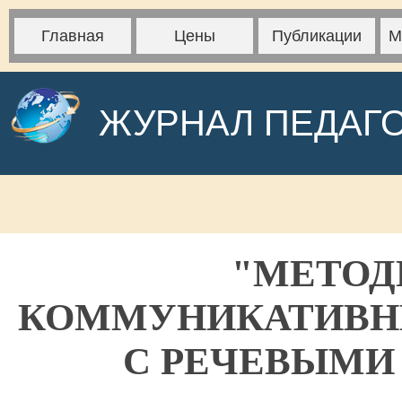
Главная
Цены
Публикации
М
ЖУРНАЛ ПЕДАГ
"МЕТОД
КОММУНИКАТИВНЫ
С РЕЧЕВЫМИ