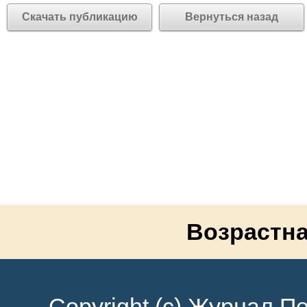
Скачать публикацию
Вернуться назад
Возрастна
Copyright (c) Журнал Пе