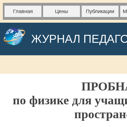
Главная
Цены
Публикации
М
ЖУРНАЛ ПЕДАГ
ПРОБН
по физике для учащи
простран