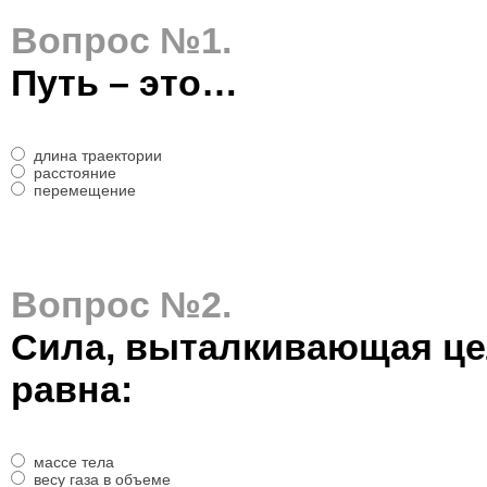
Вопрос №1.
Путь – это…
длина траектории
расстояние
перемещение
Вопрос №2.
Сила, выталкивающая цел
равна:
массе тела
весу газа в объеме