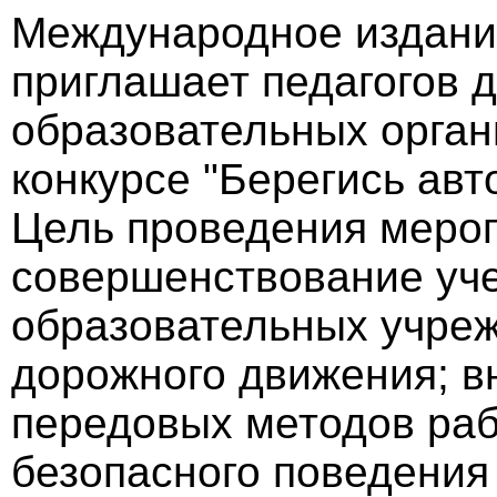
Международное издание
приглашает педагогов 
образовательных орган
конкурсе "Берегись авт
Цель проведения мероп
совершенствование уч
образовательных учре
дорожного движения; в
передовых методов раб
безопасного поведения 