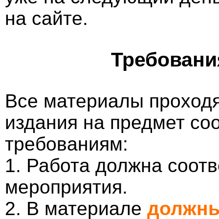
на сайте.
Требовани
Все материалы проходя
издания на предмет со
требованиям:
1. Работа должна соотв
мероприятия.
2. В материале
должны