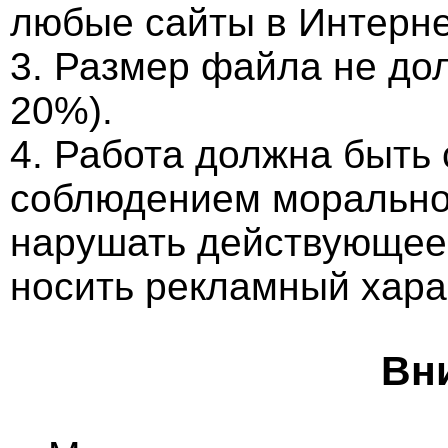
любые сайты в Интерне
3. Размер файла не до
20%).
4. Работа должна быть
соблюдением морально-
нарушать действующее 
носить рекламный хара
Вн