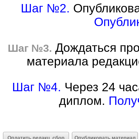
Шаг №2.
Опубликова
Опублик
Дождаться про
Шаг №3.
материала редакцие
Шаг №4.
Через 24 час
диплом.
Полу
Оплатить редакц. сбор
Опубликовать материал