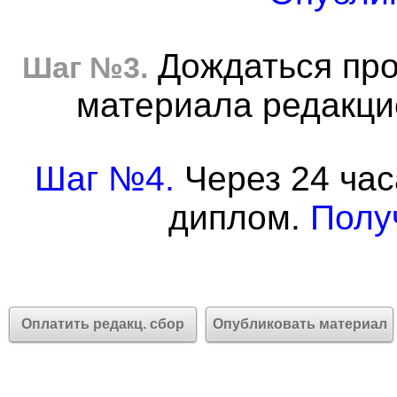
Дождаться про
Шаг №3.
материала редакцие
Шаг №4.
Через 24 час
диплом.
Полу
Оплатить редакц. сбор
Опубликовать материал