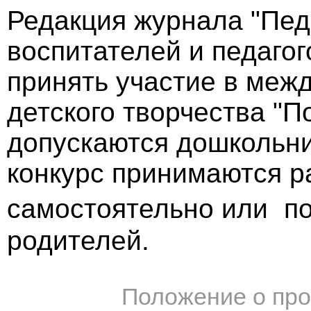
Редакция журнала "Пед
воспитателей и педаго
принять участие в меж
детского творчества "П
допускаются дошкольни
конкурс принимаются р
самостоятельно или по
родителей.
Положение о про