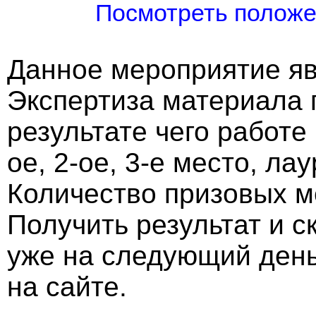
Посмотреть полож
Данное мероприятие яв
Экспертиза материала 
результате чего работе
ое, 2-ое, 3-е место, ла
Количество призовых м
Получить результат и 
уже на следующий ден
на сайте.