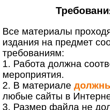
Требовани
Все материалы проходя
издания на предмет со
требованиям:
1. Работа должна соотв
мероприятия.
2. В материале
должны
любые сайты в Интерне
3. Размер файла не до