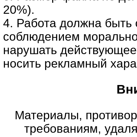
20%).
4. Работа должна быть
соблюдением морально-
нарушать действующее 
носить рекламный хара
Вн
Материалы, противо
требованиям, удаля