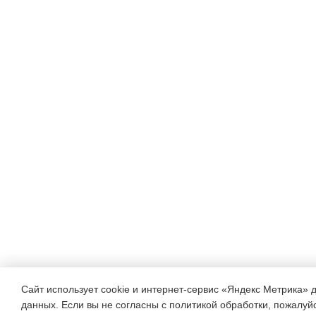
Сайт использует cookie и интернет-сервис «Яндекс Метрика» 
данных. Если вы не согласны с политикой обработки, пожалуйст