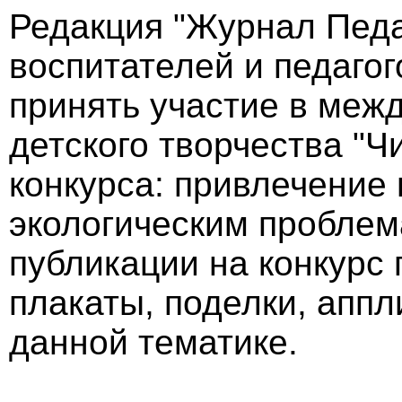
Редакция "Журнал Педа
воспитателей и педаго
принять участие в меж
детского творчества "Ч
конкурса: привлечение 
экологическим проблем
публикации на конкурс 
плакаты, поделки, аппл
данной тематике.