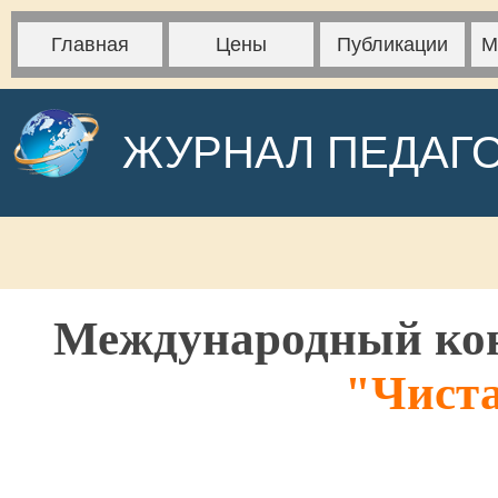
Главная
Цены
Публикации
М
ЖУРНАЛ ПЕДАГ
Международный кон
"Чиста