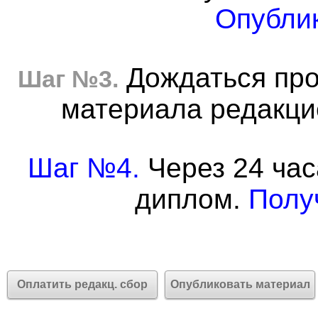
Опублик
Дождаться про
Шаг №3.
материала редакцие
Шаг №4.
Через 24 час
диплом.
Полу
Оплатить редакц. сбор
Опубликовать материал