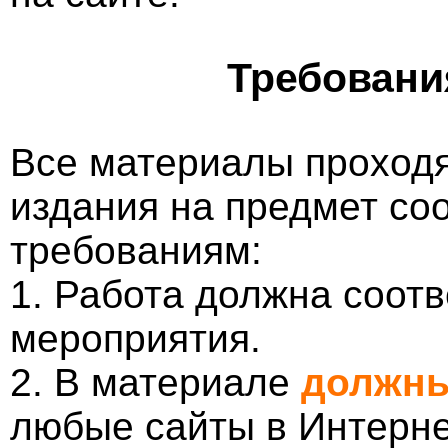
Требовани
Все материалы проходя
издания на предмет со
требованиям:
1. Работа должна соотв
мероприятия.
2. В материале
должны
любые сайты в Интерне