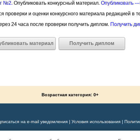
г №2.
Опубликовать конкурсный материал.
Опубликовать --
я проверки и оценки конкурсного материала редакцией в те
рез 24 часа после проверки получить диплом.
Получить ди
убликовать материал
Получить диплом
Возрастная категория: 0+
писаться на e-mail уведомления
|
Условия использования
|
Полити