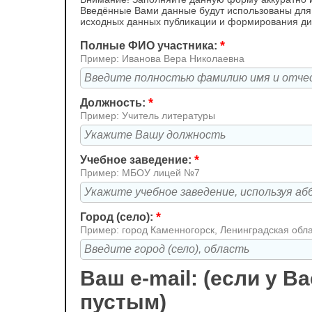
Введённые Вами данные будут использованы для
исходных данных публикации и формирования д
*
Полные ФИО участника:
Пример: Иванова Вера Николаевна
*
Должность:
Пример: Учитель литературы
*
Учебное заведение:
Пример: МБОУ лицей №7
*
Город (село):
Пример: город Каменногорск, Ленинградская обл
Ваш e-mail: (если у Ва
пустым)