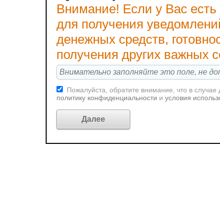
Внимание! Если у Вас есть
для получения уведомлени
денежных средств, готовно
получения других важных 
Пожалуйста, обратите внимание, что в случае
политику конфиденциальности
и
условия использ