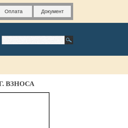
Оплата
Документ
. ВЗНОСА