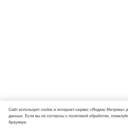
Сайт использует cookie и интернет-сервис «Яндекс Метрика» 
данных. Если вы не согласны с политикой обработки, пожалуйст
браузера.