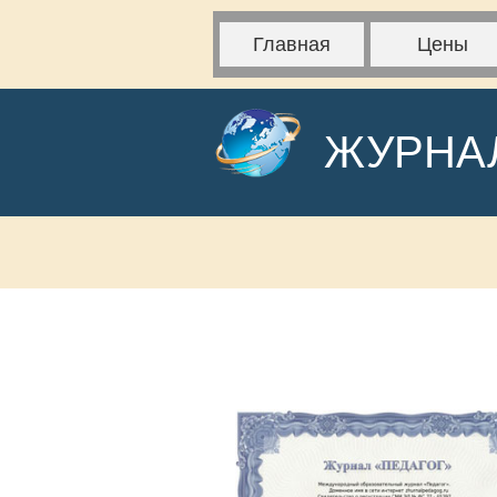
Главная
Цены
ЖУРНА