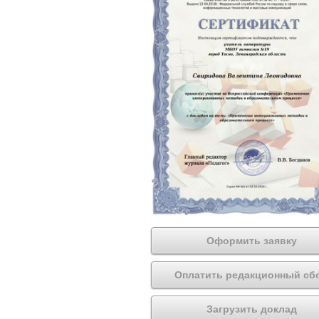
Оформить заявку
Оплатить редакционный сб
Загрузить доклад