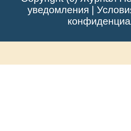
уведомления
|
Услови
конфиденциа