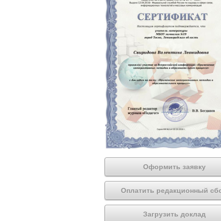
Оформить заявку
Оплатить редакционный сб
Загрузить доклад