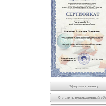
Оформить заявку
Оплатить редакционный сб