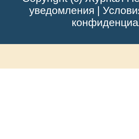
уведомления
|
Услови
конфиденциа