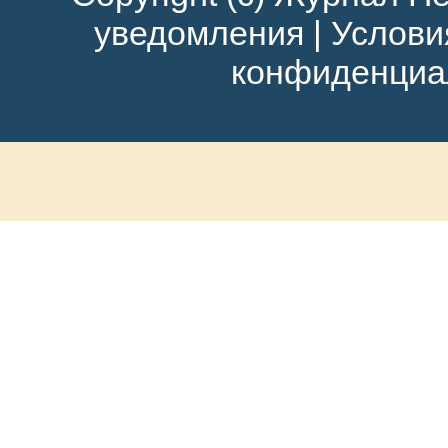
уведомления
|
Услови
конфиденциа