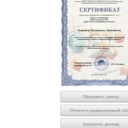
Оформить заявку
Оплатить редакционный сб
Загрузить доклад