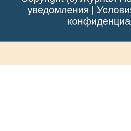
уведомления
|
Услови
конфиденциа