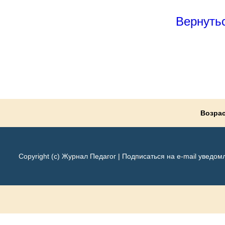
Вернутьс
Возрас
Copyright (c) Журнал Педагог |
Подписаться на e-mail уведом