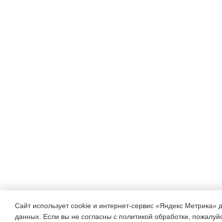
Сайт использует cookie и интернет-сервис «Яндекс Метрика» 
данных. Если вы не согласны с политикой обработки, пожалуйст