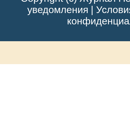
уведомления
|
Услови
конфиденциа