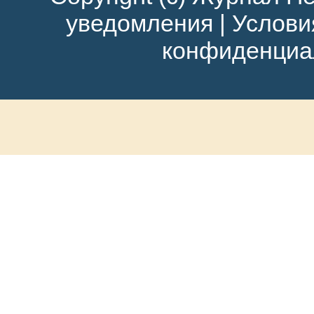
уведомления
|
Услови
конфиденциа