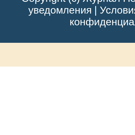
уведомления
|
Услови
конфиденциа