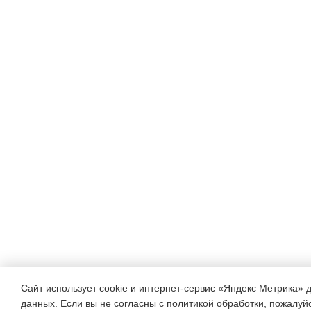
Сайт использует cookie и интернет-сервис «Яндекс Метрика» 
данных. Если вы не согласны с политикой обработки, пожалуйст