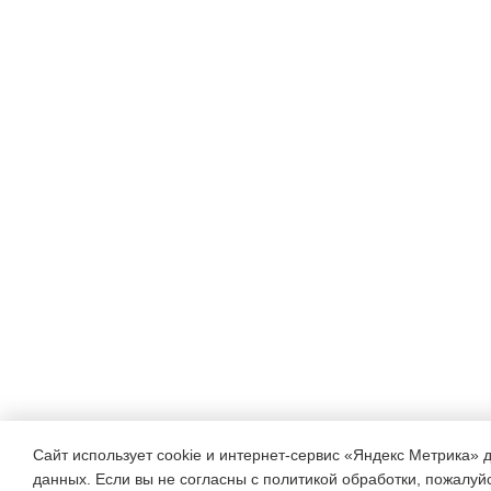
Сайт использует cookie и интернет-сервис «Яндекс Метрика» 
данных. Если вы не согласны с политикой обработки, пожалуйст