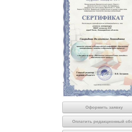
Оформить заявку
Оплатить редакционный сб