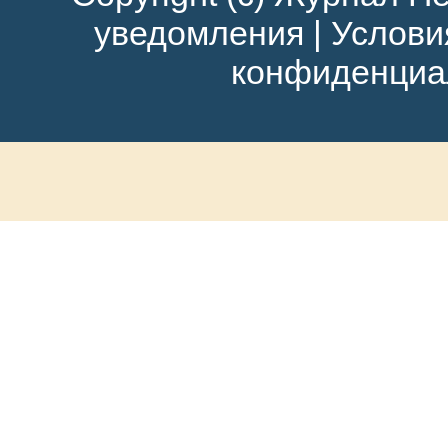
уведомления
|
Услови
конфиденциа