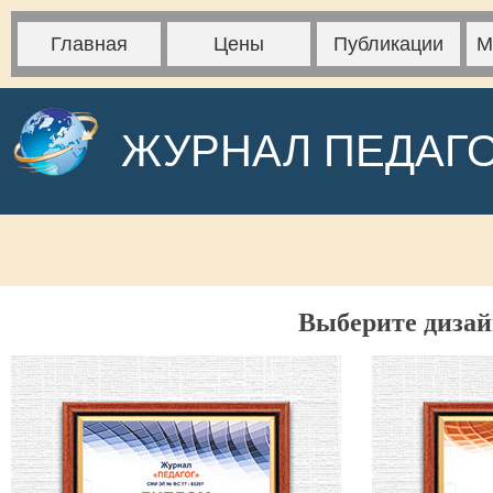
Главная
Цены
Публикации
М
ЖУРНАЛ ПЕДАГ
Выберите дизай