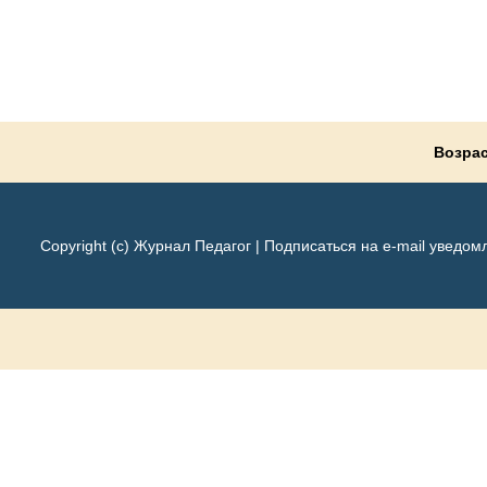
Возрас
Copyright (c) Журнал Педагог |
Подписаться на e-mail уведом