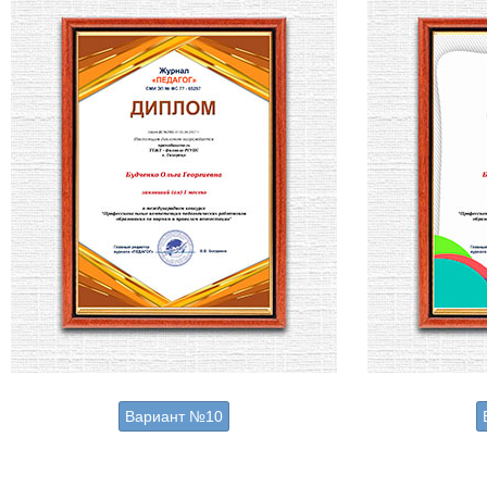
Вариант №10