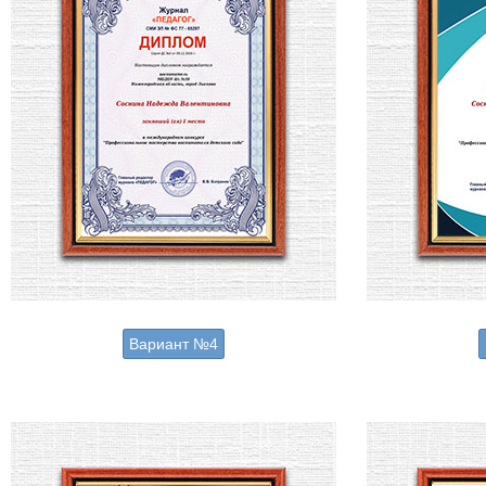
Вариант №4