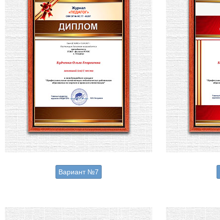
Вариант №7