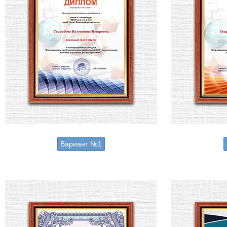
Вариант №1