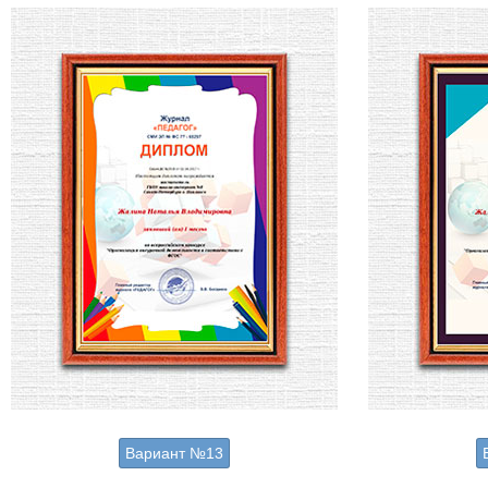
Вариант №13